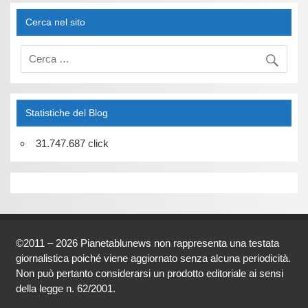
Cerca nel sito
Statistiche del Blog
31.747.687 click
©2011 – 2026 Pianetablunews non rappresenta una testata
giornalistica poiché viene aggiornato senza alcuna periodicità.
Non può pertanto considerarsi un prodotto editoriale ai sensi
della legge n. 62/2001.