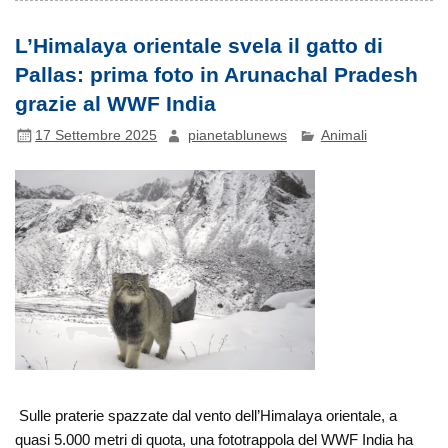
L’Himalaya orientale svela il gatto di
Pallas: prima foto in Arunachal Pradesh
grazie al WWF India
17 Settembre 2025
pianetablunews
Animali
Sulle praterie spazzate dal vento dell’Himalaya orientale, a
quasi 5.000 metri di quota, una fototrappola del WWF India ha