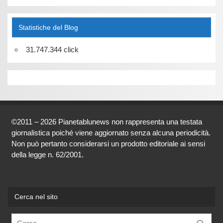
Statistiche del Blog
31.747.344 click
©2011 – 2026 Pianetablunews non rappresenta una testata
giornalistica poiché viene aggiornato senza alcuna periodicità.
Non può pertanto considerarsi un prodotto editoriale ai sensi
della legge n. 62/2001.
Cerca nel sito