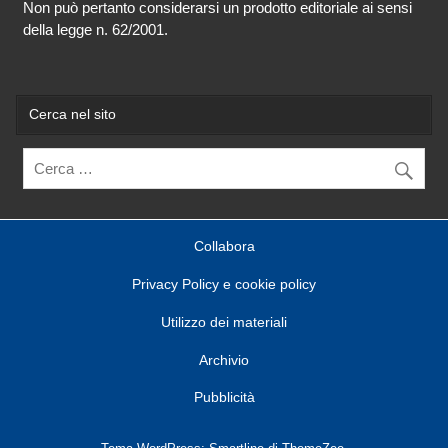
Non può pertanto considerarsi un prodotto editoriale ai sensi
della legge n. 62/2001.
Cerca nel sito
Collabora
Privacy Policy e cookie policy
Utilizzo dei materiali
Archivio
Pubblicità