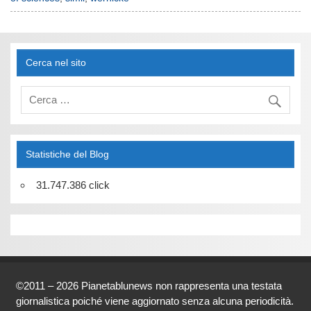
Cerca nel sito
Statistiche del Blog
31.747.386 click
©2011 – 2026 Pianetablunews non rappresenta una testata
giornalistica poiché viene aggiornato senza alcuna periodicità.