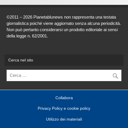
©2011 – 2026 Pianetablunews non rappresenta una testata
giornalistica poiché viene aggiornato senza alcuna periodicità.
Non può pertanto considerarsi un prodotto editoriale ai sensi
della legge n. 62/2001.
Cerca nel sito
Collabora
Privacy Policy e cookie policy
Utilizzo dei materiali