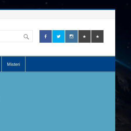
Misteri