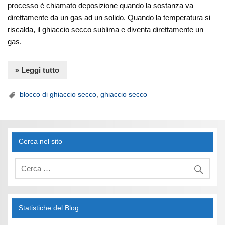
processo è chiamato deposizione quando la sostanza va
direttamente da un gas ad un solido. Quando la temperatura si
riscalda, il ghiaccio secco sublima e diventa direttamente un
gas.
» Leggi tutto
blocco di ghiaccio secco
,
ghiaccio secco
Cerca nel sito
Statistiche del Blog