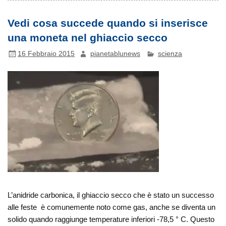
Vedi cosa succede quando si inserisce
una moneta nel ghiaccio secco
16 Febbraio 2015
pianetablunews
scienza
L’anidride carbonica, il ghiaccio secco che è stato un successo
alle feste è comunemente noto come gas, anche se diventa un
solido quando raggiunge temperature inferiori -78,5 ° C. Questo