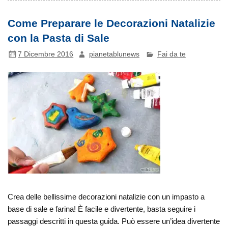
Come Preparare le Decorazioni Natalizie
con la Pasta di Sale
7 Dicembre 2016
pianetablunews
Fai da te
Crea delle bellissime decorazioni natalizie con un impasto a
base di sale e farina! È facile e divertente, basta seguire i
passaggi descritti in questa guida. Può essere un’idea divertente