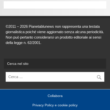
©2011 – 2026 Pianetablunews non rappresenta una testata
giornalistica poiché viene aggiornato senza alcuna periodicità.
Non può pertanto considerarsi un prodotto editoriale ai sensi
della legge n. 62/2001.
Cerca nel sito
Collabora
Privacy Policy e cookie policy