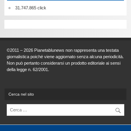
31.747.865 click
©2011 – 2026 Pianetablunews non rappresenta una testata
giornalistica poiché viene aggiornato senza alcuna periodicità.
Non può pertanto considerarsi un prodotto editoriale ai sensi
della legge n. 62/2001.
Cerca nel sito