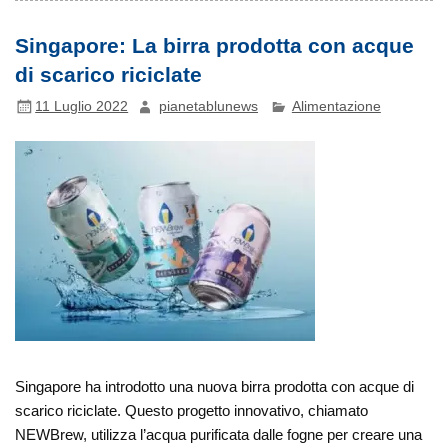
Singapore: La birra prodotta con acque
di scarico riciclate
11 Luglio 2022
pianetablunews
Alimentazione
Singapore ha introdotto una nuova birra prodotta con acque di
scarico riciclate. Questo progetto innovativo, chiamato
NEWBrew, utilizza l’acqua purificata dalle fogne per creare una