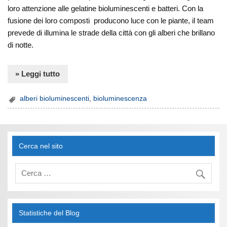
loro attenzione alle gelatine bioluminescenti e batteri. Con la
fusione dei loro composti producono luce con le piante, il team
prevede di illumina le strade della città con gli alberi che brillano
di notte.
» Leggi tutto
alberi bioluminescenti
,
bioluminescenza
Cerca nel sito
Statistiche del Blog