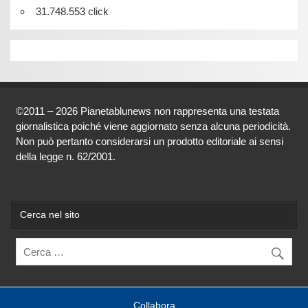
31.748.553 click
©2011 – 2026 Pianetablunews non rappresenta una testata
giornalistica poiché viene aggiornato senza alcuna periodicità.
Non può pertanto considerarsi un prodotto editoriale ai sensi
della legge n. 62/2001.
Cerca nel sito
Collabora