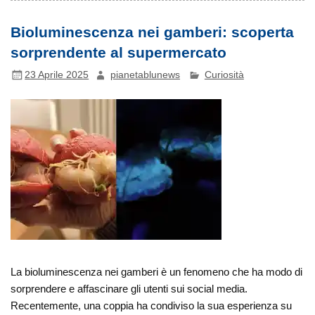
Bioluminescenza nei gamberi: scoperta
sorprendente al supermercato
23 Aprile 2025
pianetablunews
Curiosità
La bioluminescenza nei gamberi è un fenomeno che ha modo di
sorprendere e affascinare gli utenti sui social media.
Recentemente, una coppia ha condiviso la sua esperienza su