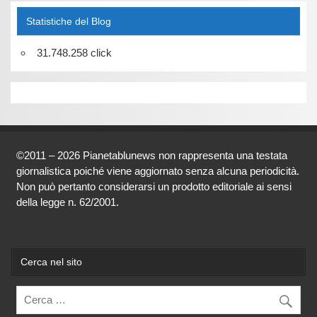
Statistiche del Blog
31.748.258 click
©2011 – 2026 Pianetablunews non rappresenta una testata
giornalistica poiché viene aggiornato senza alcuna periodicità.
Non può pertanto considerarsi un prodotto editoriale ai sensi
della legge n. 62/2001.
Cerca nel sito