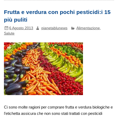
Frutta e verdura con pochi pesticidi:i 15
più puliti
6 Agosto 2013
pianetablunews
Alimentazione
,
Salute
Ci sono molte ragioni per comprare frutta e verdura biologiche e
l’etichetta assicura che non sono stati trattati con pesticidi