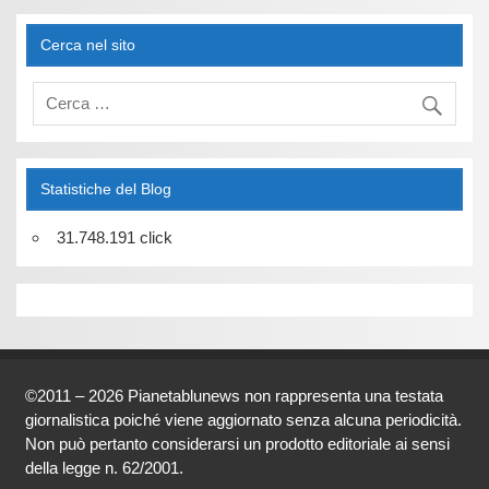
Cerca nel sito
Statistiche del Blog
31.748.191 click
©2011 – 2026 Pianetablunews non rappresenta una testata
giornalistica poiché viene aggiornato senza alcuna periodicità.
Non può pertanto considerarsi un prodotto editoriale ai sensi
della legge n. 62/2001.