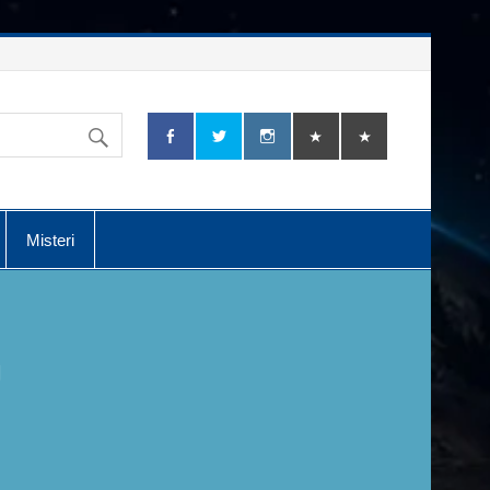
Misteri