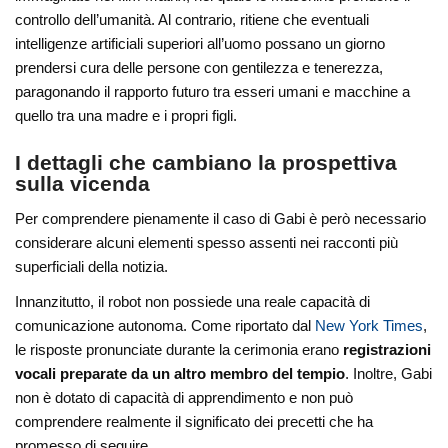
controllo dell’umanità. Al contrario, ritiene che eventuali
intelligenze artificiali superiori all’uomo possano un giorno
prendersi cura delle persone con gentilezza e tenerezza,
paragonando il rapporto futuro tra esseri umani e macchine a
quello tra una madre e i propri figli.
I dettagli che cambiano la prospettiva
sulla vicenda
Per comprendere pienamente il caso di Gabi è però necessario
considerare alcuni elementi spesso assenti nei racconti più
superficiali della notizia.
Innanzitutto, il robot non possiede una reale capacità di
comunicazione autonoma. Come riportato dal
New York Times
,
le risposte pronunciate durante la cerimonia erano
registrazioni
vocali preparate da un altro membro del tempio
. Inoltre, Gabi
non è dotato di capacità di apprendimento e non può
comprendere realmente il significato dei precetti che ha
promesso di seguire.