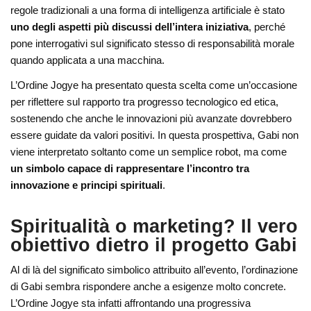
regole tradizionali a una forma di intelligenza artificiale è stato
uno degli aspetti più discussi dell’intera iniziativa
, perché
pone interrogativi sul significato stesso di responsabilità morale
quando applicata a una macchina.
L’Ordine Jogye ha presentato questa scelta come un’occasione
per riflettere sul rapporto tra progresso tecnologico ed etica,
sostenendo che anche le innovazioni più avanzate dovrebbero
essere guidate da valori positivi. In questa prospettiva, Gabi non
viene interpretato soltanto come un semplice robot, ma come
un simbolo capace di rappresentare l’incontro tra
innovazione e principi spirituali
.
Spiritualità o marketing? Il vero
obiettivo dietro il progetto Gabi
Al di là del significato simbolico attribuito all’evento, l’ordinazione
di Gabi sembra rispondere anche a esigenze molto concrete.
L’Ordine Jogye sta infatti affrontando una progressiva