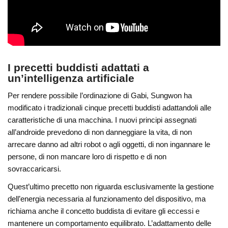
I precetti buddisti adattati a
un’intelligenza artificiale
Per rendere possibile l’ordinazione di Gabi, Sungwon ha
modificato i tradizionali cinque precetti buddisti adattandoli alle
caratteristiche di una macchina. I nuovi principi assegnati
all’androide prevedono di non danneggiare la vita, di non
arrecare danno ad altri robot o agli oggetti, di non ingannare le
persone, di non mancare loro di rispetto e di non
sovraccaricarsi.
Quest’ultimo precetto non riguarda esclusivamente la gestione
dell’energia necessaria al funzionamento del dispositivo, ma
richiama anche il concetto buddista di evitare gli eccessi e
mantenere un comportamento equilibrato. L’adattamento delle