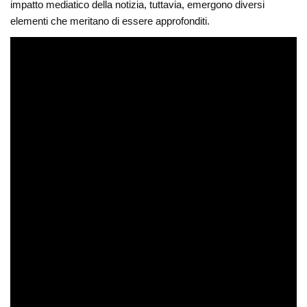
impatto mediatico della notizia, tuttavia, emergono diversi
elementi che meritano di essere approfonditi.