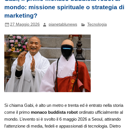
mondo: missione spirituale o strategia di
marketing?
27 Maggio 2026
pianetablunews
Tecnologia
Si chiama Gabi, è alto un metro e trenta ed è entrato nella storia
come il primo
monaco buddista robot
ordinato ufficialmente al
mondo. L’evento si è svolto il 6 maggio 2026 a
Seoul
, attirando
l’attenzione di media, fedeli e appassionati di tecnologia. Dietro