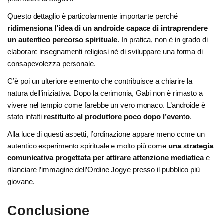
Questo dettaglio è particolarmente importante perché
ridimensiona l’idea di un androide capace di intraprendere
un autentico percorso spirituale
. In pratica, non è in grado di
elaborare insegnamenti religiosi né di sviluppare una forma di
consapevolezza personale.
C’è poi un ulteriore elemento che contribuisce a chiarire la
natura dell’iniziativa. Dopo la cerimonia, Gabi non è rimasto a
vivere nel tempio come farebbe un vero monaco. L’androide è
stato infatti
restituito al produttore poco dopo l’evento
.
Alla luce di questi aspetti, l’ordinazione appare meno come un
autentico esperimento spirituale e molto più come
una strategia
comunicativa progettata per attirare attenzione mediatica
e
rilanciare l’immagine dell’Ordine Jogye presso il pubblico più
giovane.
Conclusione