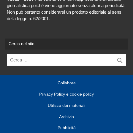
giornalistica poiché viene aggiornato senza alcuna periodicità.
Non può pertanto considerarsi un prodotto editoriale ai sensi
della legge n. 62/2001.
Cerca nel sito
Collabora
Privacy Policy e cookie policy
Utilizzo dei materiali
Archivio
Pubblicità