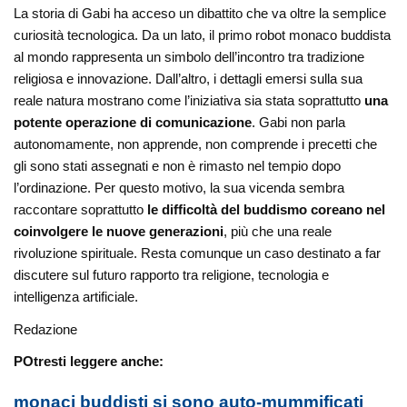
La storia di Gabi ha acceso un dibattito che va oltre la semplice
curiosità tecnologica. Da un lato, il primo robot monaco buddista
al mondo rappresenta un simbolo dell’incontro tra tradizione
religiosa e innovazione. Dall’altro, i dettagli emersi sulla sua
reale natura mostrano come l’iniziativa sia stata soprattutto
una
potente operazione di comunicazione
. Gabi non parla
autonomamente, non apprende, non comprende i precetti che
gli sono stati assegnati e non è rimasto nel tempio dopo
l’ordinazione. Per questo motivo, la sua vicenda sembra
raccontare soprattutto
le difficoltà del buddismo coreano nel
coinvolgere le nuove generazioni
, più che una reale
rivoluzione spirituale. Resta comunque un caso destinato a far
discutere sul futuro rapporto tra religione, tecnologia e
intelligenza artificiale.
Redazione
POtresti leggere anche:
monaci buddisti si sono auto-mummificati