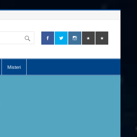
Misteri