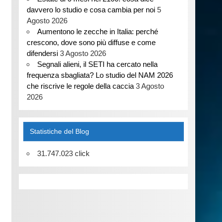
davvero lo studio e cosa cambia per noi
5
Agosto 2026
Aumentono le zecche in Italia: perché
crescono, dove sono più diffuse e come
difendersi
3 Agosto 2026
Segnali alieni, il SETI ha cercato nella
frequenza sbagliata? Lo studio del NAM 2026
che riscrive le regole della caccia
3 Agosto
2026
Statistiche del Blog
31.747.023 click