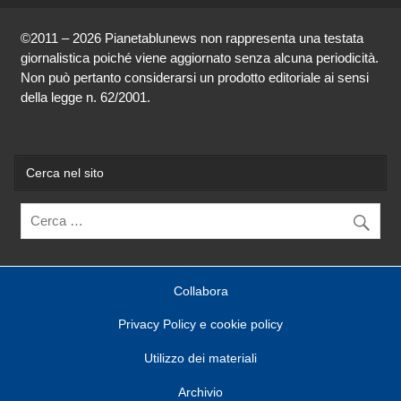
©2011 – 2026 Pianetablunews non rappresenta una testata
giornalistica poiché viene aggiornato senza alcuna periodicità.
Non può pertanto considerarsi un prodotto editoriale ai sensi
della legge n. 62/2001.
Cerca nel sito
Collabora
Privacy Policy e cookie policy
Utilizzo dei materiali
Archivio