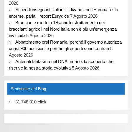
2026
Stipendi insegnanti italiani: il divario con l’Europa resta
enorme, parla il report Eurydice
7 Agosto 2026
Bracciante morto a 19 anni: lo sfruttamento dei
braccianti agricoli nel Nord Italia non è più un’emergenza
invisibile
5 Agosto 2026
Abbattimento orsi Romania: perché il governo autorizza
quasi 900 uccisioni e perché gli esperti sono contrari
5
Agosto 2026
Antenati fantasma nel DNA umano: la scoperta che
riscrive la nostra storia evolutiva
5 Agosto 2026
Statistiche del Blog
31.748.010 click