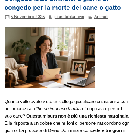
congedo per la morte del cane o gatto
5 Novembre 2025
pianetablunews
Animali
Quante volte avete visto un collega giustificare un’assenza con
un imbarazzato
“ho un impegno familiare”
dopo aver perso il
suo cane?
Questa misura non è più una richiesta marginale
.
È la risposta a un dolore che milioni di persone nascondono ogni
giorno. La proposta di Devis Dori mira a concedere
tre giorni