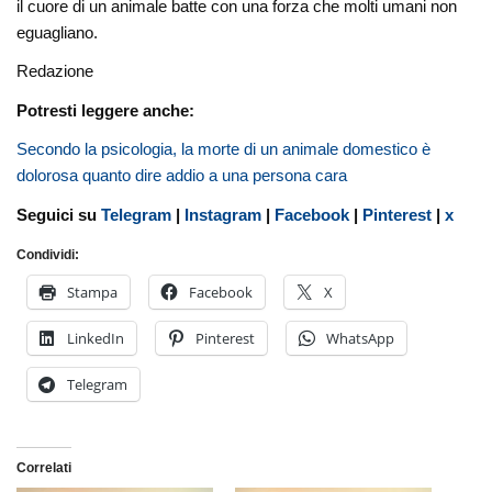
il cuore di un animale batte con una forza che molti umani non
eguagliano.
Redazione
Potresti leggere anche:
Secondo la psicologia, la morte di un animale domestico è
dolorosa quanto dire addio a una persona cara
Seguici su
Telegram
|
Instagram
|
Facebook
|
Pinterest
|
x
Condividi:
Stampa
Facebook
X
LinkedIn
Pinterest
WhatsApp
Telegram
Correlati