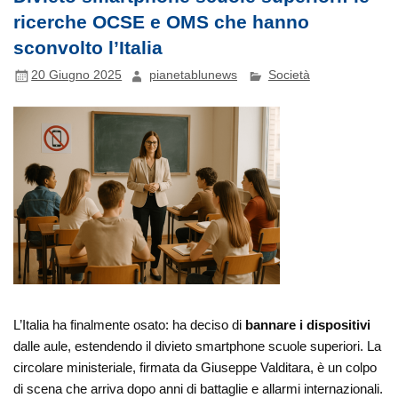
ricerche OCSE e OMS che hanno
sconvolto l’Italia
20 Giugno 2025
pianetablunews
Società
L’Italia ha finalmente osato: ha deciso di
bannare i dispositivi
dalle aule, estendendo il divieto smartphone scuole superiori. La
circolare ministeriale, firmata da Giuseppe Valditara, è un colpo
di scena che arriva dopo anni di battaglie e allarmi internazionali.