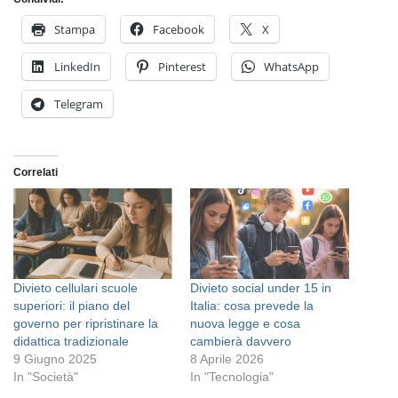
Stampa
Facebook
X
LinkedIn
Pinterest
WhatsApp
Telegram
Correlati
Divieto cellulari scuole
Divieto social under 15 in
superiori: il piano del
Italia: cosa prevede la
governo per ripristinare la
nuova legge e cosa
didattica tradizionale
cambierà davvero
9 Giugno 2025
8 Aprile 2026
In "Società"
In "Tecnologia"