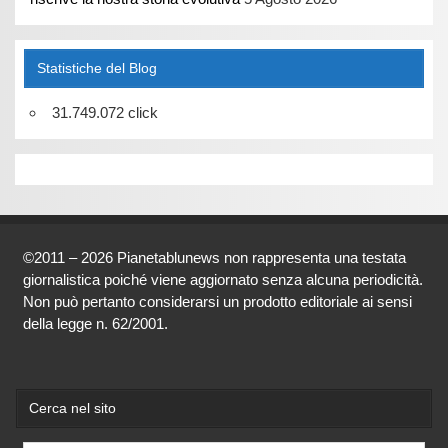
Statistiche del Blog
31.749.072 click
©2011 – 2026 Pianetablunews non rappresenta una testata
giornalistica poiché viene aggiornato senza alcuna periodicità.
Non può pertanto considerarsi un prodotto editoriale ai sensi
della legge n. 62/2001.
Cerca nel sito