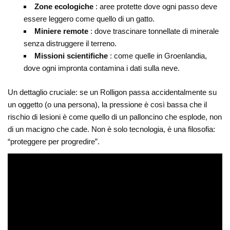
Zone ecologiche
: aree protette dove ogni passo deve
essere leggero come quello di un gatto.
Miniere remote
: dove trascinare tonnellate di minerale
senza distruggere il terreno.
Missioni scientifiche
: come quelle in Groenlandia,
dove ogni impronta contamina i dati sulla neve.
Un dettaglio cruciale: se un Rolligon passa accidentalmente su
un oggetto (o una persona), la pressione è così bassa che il
rischio di lesioni è come quello di un palloncino che esplode, non
di un macigno che cade. Non è solo tecnologia, è una filosofia:
“proteggere per progredire”.