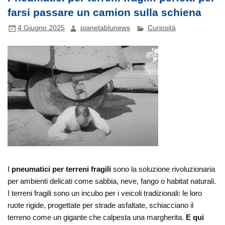
farsi passare un camion sulla schiena
4 Giugno 2025
pianetablunews
Curiosità
I
pneumatici per terreni fragili
sono la soluzione rivoluzionaria
per ambienti delicati come sabbia, neve, fango o habitat naturali.
I terreni fragili sono un incubo per i veicoli tradizionali: le loro
ruote rigide, progettate per strade asfaltate, schiacciano il
terreno come un gigante che calpesta una margherita.
E qui