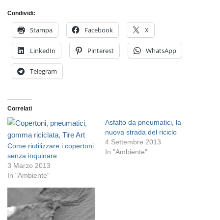
Condividi:
Stampa
Facebook
X
LinkedIn
Pinterest
WhatsApp
Telegram
Correlati
Asfalto da pneumatici, la
nuova strada del riciclo
4 Settembre 2013
Come riutilizzare i copertoni
In "Ambiente"
senza inquinare
3 Marzo 2013
In "Ambiente"