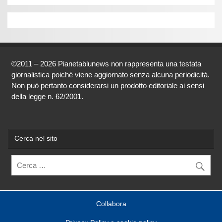
©2011 – 2026 Pianetablunews non rappresenta una testata
giornalistica poiché viene aggiornato senza alcuna periodicità.
Non può pertanto considerarsi un prodotto editoriale ai sensi
della legge n. 62/2001.
Cerca nel sito
Collabora