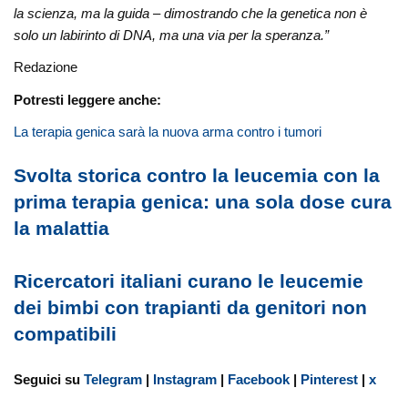
la scienza, ma la guida – dimostrando che la genetica non è
solo un labirinto di DNA, ma una via per la speranza.”
Redazione
Potresti leggere anche:
La terapia genica sarà la nuova arma contro i tumori
Svolta storica contro la leucemia con la
prima terapia genica: una sola dose cura
la malattia
Ricercatori italiani curano le leucemie
dei bimbi con trapianti da genitori non
compatibili
Seguici su
Telegram
|
Instagram
|
Facebook
|
Pinterest
|
x