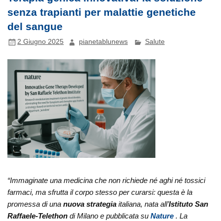
senza trapianti per malattie genetiche
del sangue
2 Giugno 2025
pianetablunews
Salute
“Immaginate una medicina che non richiede né aghi né tossici
farmaci, ma sfrutta il corpo stesso per curarsi: questa è la
promessa di una
nuova strategia
italiana, nata all’
Istituto San
Raffaele-Telethon
di Milano e pubblicata su
Nature
. La