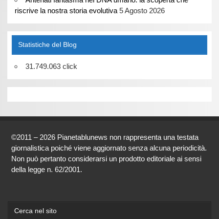
riscrive la nostra storia evolutiva
5 Agosto 2026
Statistiche del Blog
31.749.063 click
©2011 – 2026 Pianetablunews non rappresenta una testata
giornalistica poiché viene aggiornato senza alcuna periodicità.
Non può pertanto considerarsi un prodotto editoriale ai sensi
della legge n. 62/2001.
Cerca nel sito