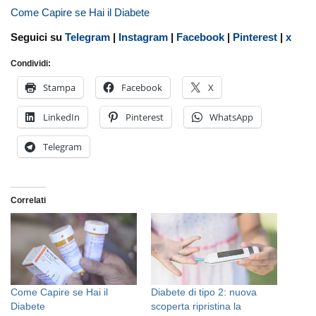
Come Capire se Hai il Diabete
Seguici su
Telegram
|
Instagram
|
Facebook
|
Pinterest
|
x
Condividi:
Stampa
Facebook
X
LinkedIn
Pinterest
WhatsApp
Telegram
Correlati
Come Capire se Hai il
Diabete di tipo 2: nuova
Diabete
scoperta ripristina la