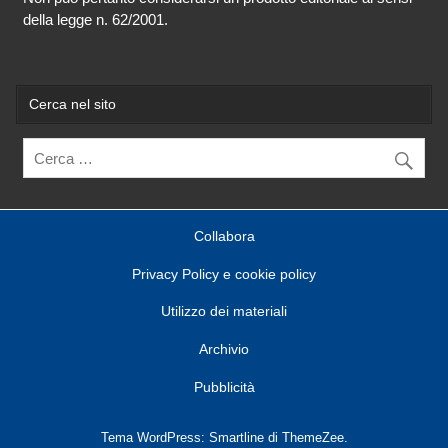
della legge n. 62/2001.
Cerca nel sito
Collabora
Privacy Policy e cookie policy
Utilizzo dei materiali
Archivio
Pubblicità
Tema WordPress: Smartline di ThemeZee.