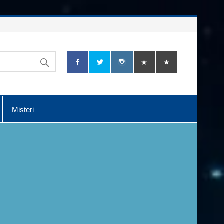
Misteri