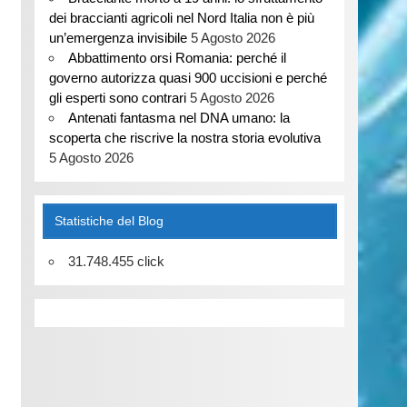
dei braccianti agricoli nel Nord Italia non è più
un’emergenza invisibile
5 Agosto 2026
Abbattimento orsi Romania: perché il
governo autorizza quasi 900 uccisioni e perché
gli esperti sono contrari
5 Agosto 2026
Antenati fantasma nel DNA umano: la
scoperta che riscrive la nostra storia evolutiva
5 Agosto 2026
Statistiche del Blog
31.748.455 click