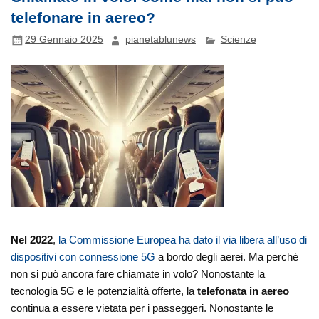
telefonare in aereo?
29 Gennaio 2025
pianetablunews
Scienze
Nel 2022
,
la Commissione Europea ha dato il via libera all’uso di
dispositivi con connessione 5G
a bordo degli aerei. Ma perché
non si può ancora fare chiamate in volo? Nonostante la
tecnologia 5G e le potenzialità offerte, la
telefonata in aereo
continua a essere vietata per i passeggeri. Nonostante le