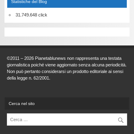
Statistiche del Blog
31.749.648 click
©2011 – 2026 Pianetablunews non rappresenta una testata
giornalistica poiché viene aggiornato senza alcuna periodicità.
Non può pertanto considerarsi un prodotto editoriale ai sensi
della legge n. 62/2001.
Cerca nel sito