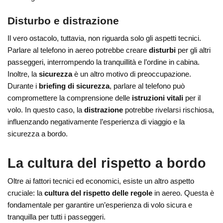
Disturbo e distrazione
Il vero ostacolo, tuttavia, non riguarda solo gli aspetti tecnici.
Parlare al telefono in aereo potrebbe creare
disturbi
per gli altri
passeggeri, interrompendo la tranquillità e l’ordine in cabina.
Inoltre, la
sicurezza
è un altro motivo di preoccupazione.
Durante i
briefing di sicurezza
, parlare al telefono può
compromettere la comprensione delle
istruzioni vitali
per il
volo. In questo caso, la
distrazione
potrebbe rivelarsi rischiosa,
influenzando negativamente l’esperienza di viaggio e la
sicurezza a bordo.
La cultura del rispetto a bordo
Oltre ai fattori tecnici ed economici, esiste un altro aspetto
cruciale: la
cultura del rispetto delle regole
in aereo. Questa è
fondamentale per garantire un’esperienza di volo sicura e
tranquilla per tutti i passeggeri.