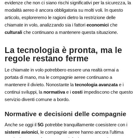
evidenze che non ci siano rischi significativi per la sicurezza, la
modalità aereo è ancora obbligatoria su molti voli. In questo
articolo, esploreremo le ragioni dietro la restrizione delle
chiamate in volo, analizzando sia i fattori
economici
che
culturali
che continuano a mantenere questa situazione.
La tecnologia è pronta, ma le
regole restano ferme
Le chiamate in volo potrebbero essere una realtà ormai a
portata di mano, ma le compagnie aeree continuano a
mantenere il divieto. Nonostante la
tecnologia avanzata
e i
continui sviluppi, la
normativa
e i
costi
impediscono che questo
servizio diventi comune a bordo.
Normative e decisioni delle compagnie
Anche se oggi il
5G
potrebbe tranquillamente coesistere con i
sistemi avionici
, le compagnie aeree hanno ancora l’ultima