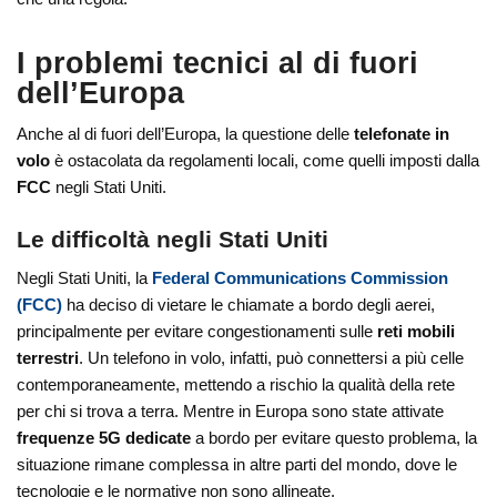
I problemi tecnici al di fuori
dell’Europa
Anche al di fuori dell’Europa, la questione delle
telefonate in
volo
è ostacolata da regolamenti locali, come quelli imposti dalla
FCC
negli Stati Uniti.
Le difficoltà negli Stati Uniti
Negli Stati Uniti, la
Federal Communications Commission
(FCC)
ha deciso di vietare le chiamate a bordo degli aerei,
principalmente per evitare congestionamenti sulle
reti mobili
terrestri
. Un telefono in volo, infatti, può connettersi a più celle
contemporaneamente, mettendo a rischio la qualità della rete
per chi si trova a terra. Mentre in Europa sono state attivate
frequenze 5G dedicate
a bordo per evitare questo problema, la
situazione rimane complessa in altre parti del mondo, dove le
tecnologie e le normative non sono allineate.