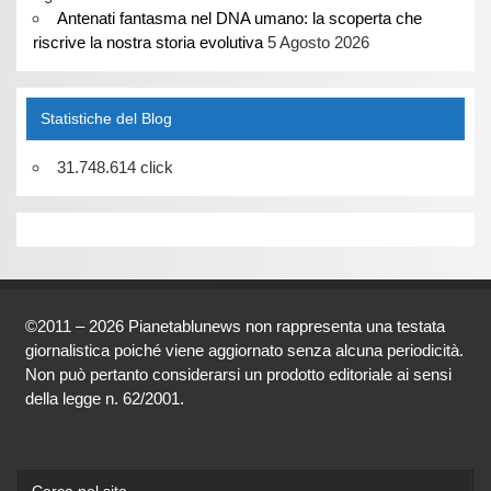
Antenati fantasma nel DNA umano: la scoperta che
riscrive la nostra storia evolutiva
5 Agosto 2026
Statistiche del Blog
31.748.614 click
©2011 – 2026 Pianetablunews non rappresenta una testata
giornalistica poiché viene aggiornato senza alcuna periodicità.
Non può pertanto considerarsi un prodotto editoriale ai sensi
della legge n. 62/2001.