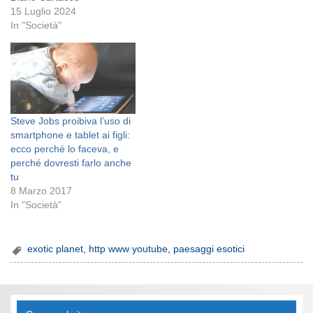
15 Luglio 2024
In "Società"
Steve Jobs proibiva l’uso di
smartphone e tablet ai figli:
ecco perché lo faceva, e
perché dovresti farlo anche
tu
8 Marzo 2017
In "Società"
exotic planet
,
http www youtube
,
paesaggi esotici