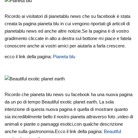
Ricordo ai visitatori di pianetablu news che su facebook è stata
creata la pagina pianeta blu in cui vengono riportati gli articoli di
pianetablu news ed anche altre notizie.Se la pagina è di vostro
gradimento cliccate in alto a destra sul bottone mi piace e fatela
conoscere anche ai vostri amici per aiutarla a farla crescere.
ecco il link della pagina:
Pianeta blu
Ricordo che pianeta blu news su facebook ha una nuova pagina
da un po di tempo Beautiful exotic planet earth. La sola
intenzione di questa nuova pagina è quella di mostrare quanto
sia incredibilmente bello il nostro pianeta attraverso foto ,video di
animali e piante o paesaggi esotici,con qualche descrizione
anche sulla gastronomia.Ecco il link della pagina:
Beautiful