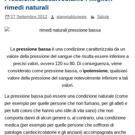
rimedi naturali
27 Settembre 2012
pianetablunews
Salute
La
pressione bassa
è una condizione caratterizzata da un
valore della pressione del sangue che risulta essere inferiore a
precisi valori, ovvero 120 su 80. Di conseguenza, viene
considerato come pressione bassa, o
ipotensione
, qualsiasi
valore della pressione del sangue notevolmente inferiore a tali
valori.
La pressione bassa può essere una condizione naturale (come
per esempio per quelle persone che non fumano, per gli atleti e
per tutti coloro che hanno uno stile di vita sano) che non
comporta danni di alcun genere o, al contrario, una condizione
medica (per esempio per quelle persone che soffrono di
patologie cardiocircolatorie e gli anziani) accompagnata anche