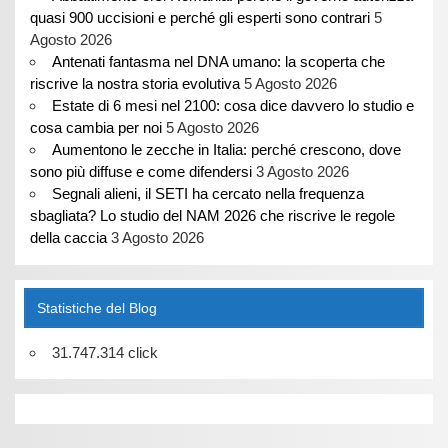
quasi 900 uccisioni e perché gli esperti sono contrari
5
Agosto 2026
Antenati fantasma nel DNA umano: la scoperta che
riscrive la nostra storia evolutiva
5 Agosto 2026
Estate di 6 mesi nel 2100: cosa dice davvero lo studio e
cosa cambia per noi
5 Agosto 2026
Aumentono le zecche in Italia: perché crescono, dove
sono più diffuse e come difendersi
3 Agosto 2026
Segnali alieni, il SETI ha cercato nella frequenza
sbagliata? Lo studio del NAM 2026 che riscrive le regole
della caccia
3 Agosto 2026
Statistiche del Blog
31.747.314 click