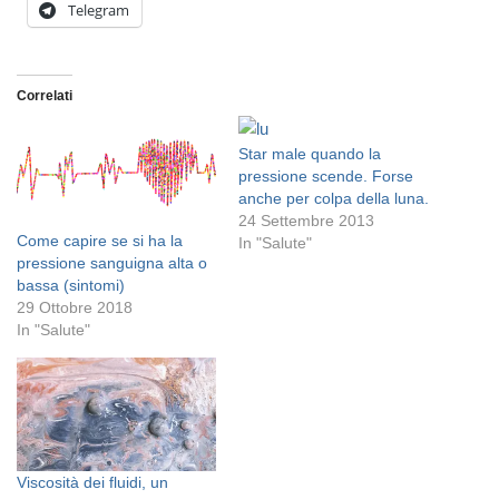
Telegram
Correlati
Star male quando la
pressione scende. Forse
anche per colpa della luna.
24 Settembre 2013
Come capire se si ha la
In "Salute"
pressione sanguigna alta o
bassa (sintomi)
29 Ottobre 2018
In "Salute"
Viscosità dei fluidi, un