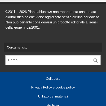
©2011 – 2026 Pianetablunews non rappresenta una testata
giornalistica poiché viene aggiornato senza alcuna periodicità.
Non può pertanto considerarsi un prodotto editoriale ai sensi
della legge n. 62/2001.
Cerca nel sito
Collabora
Privacy Policy e cookie policy
Utilizzo dei materiali
Archivio