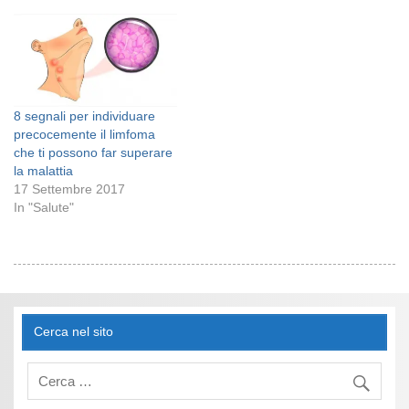
8 segnali per individuare
precocemente il limfoma
che ti possono far superare
la malattia
17 Settembre 2017
In "Salute"
Cerca nel sito