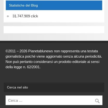
Statistiche del Blog
31.747.909 click
©2011 – 2026 Pianetablunews non rappresenta una testata
giornalistica poiché viene aggiornato senza alcuna periodicità.
Non può pertanto considerarsi un prodotto editoriale ai sensi
della legge n. 62/2001.
Cerca nel sito