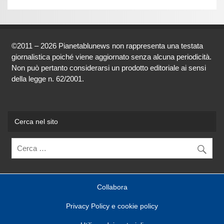
©2011 – 2026 Pianetablunews non rappresenta una testata
giornalistica poiché viene aggiornato senza alcuna periodicità.
Non può pertanto considerarsi un prodotto editoriale ai sensi
della legge n. 62/2001.
Cerca nel sito
Collabora
Privacy Policy e cookie policy