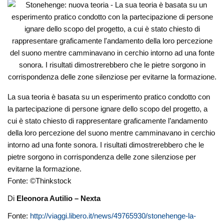
La sua teoria è basata su un esperimento pratico condotto con
la partecipazione di persone ignare dello scopo del progetto, a
cui è stato chiesto di rappresentare graficamente l’andamento
della loro percezione del suono mentre camminavano in cerchio
intorno ad una fonte sonora. I risultati dimostrerebbero che le
pietre sorgono in corrispondenza delle zone silenziose per
evitarne la formazione.
Fonte: ©Thinkstock
Di
Eleonora Autilio – Nexta
Fonte:
http://viaggi.libero.it/news/49765930/stonehenge-la-