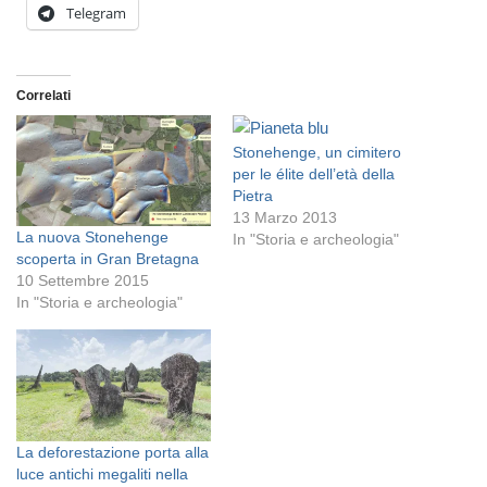
Telegram
Correlati
Stonehenge, un cimitero
per le élite dell’età della
Pietra
13 Marzo 2013
La nuova Stonehenge
In "Storia e archeologia"
scoperta in Gran Bretagna
10 Settembre 2015
In "Storia e archeologia"
La deforestazione porta alla
luce antichi megaliti nella