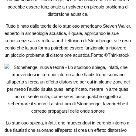
Tutto è nato dalle teorie dello studioso americano Steven Waller,
esperto in archeologia acustica, il quale, applicando le sue
conoscenze alla struttura architettonica di Stonehenge, si è reso
conto che la sua forma potrebbe essere funzionale a risolvere
un piccolo problema di distorsione acustica.Fonte: ©Thinkstock
Lo studioso spiega, infatti, che muovendosi in cerchio intorno a
due flautisti che suonano all’aperto si crea un effetto distorsivo