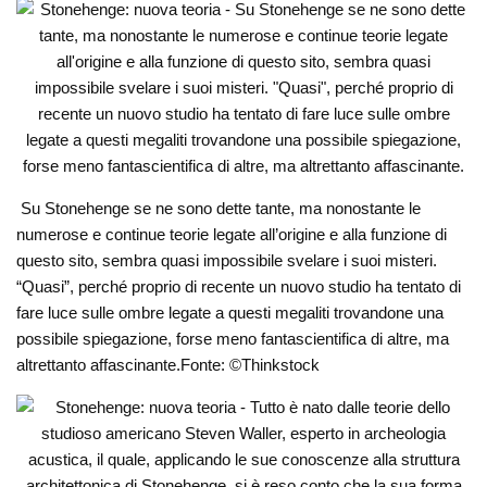
Su Stonehenge se ne sono dette tante, ma nonostante le
numerose e continue teorie legate all’origine e alla funzione di
questo sito, sembra quasi impossibile svelare i suoi misteri.
“Quasi”, perché proprio di recente un nuovo studio ha tentato di
fare luce sulle ombre legate a questi megaliti trovandone una
possibile spiegazione, forse meno fantascientifica di altre, ma
altrettanto affascinante.Fonte: ©Thinkstock