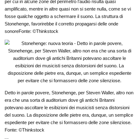
per cui in alcune zone del perimetro l’audio risulta quasi
amplificato, mentre in altre quasi non si sente nulla, come se vi
fosse qualche oggetto a schermare il suono. La struttura di
Stonehenge, favorirebbe il corretto propagarsi delle onde
sonoreFonte: ©Thinkstock
Detto in parole povere, Stonehenge, per Steven Waller, altro non
era che una sorta di auditorium dove gli antichi Britanni
potevano ascoltare le esibizioni dei musicisti senza distorsioni
del suono. La disposizione delle pietre era, dunque, un semplice
espediente per evitare che si formassero delle zone silenziose.
Fonte: ©Thinkstock