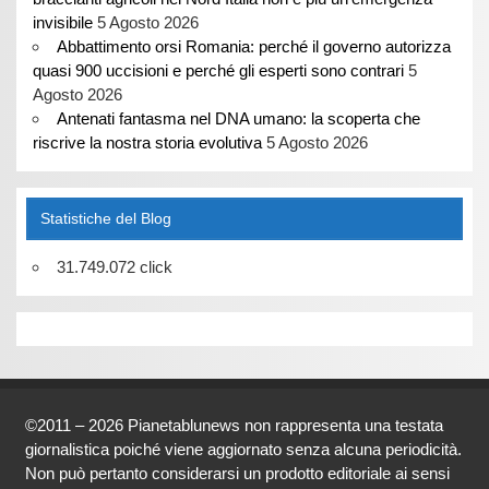
invisibile
5 Agosto 2026
Abbattimento orsi Romania: perché il governo autorizza
quasi 900 uccisioni e perché gli esperti sono contrari
5
Agosto 2026
Antenati fantasma nel DNA umano: la scoperta che
riscrive la nostra storia evolutiva
5 Agosto 2026
Statistiche del Blog
31.749.072 click
©2011 – 2026 Pianetablunews non rappresenta una testata
giornalistica poiché viene aggiornato senza alcuna periodicità.
Non può pertanto considerarsi un prodotto editoriale ai sensi