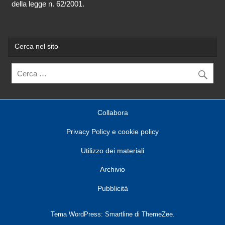
della legge n. 62/2001.
Cerca nel sito
Collabora
Privacy Policy e cookie policy
Utilizzo dei materiali
Archivio
Pubblicità
Tema WordPress: Smartline di ThemeZee.