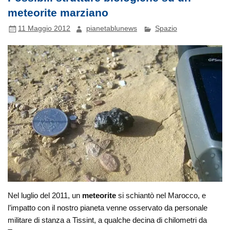
meteorite marziano
11 Maggio 2012
pianetablunews
Spazio
Nel luglio del 2011, un
meteorite
si schiantò nel Marocco, e
l’impatto con il nostro pianeta venne osservato da personale
militare di stanza a Tissint, a qualche decina di chilometri da