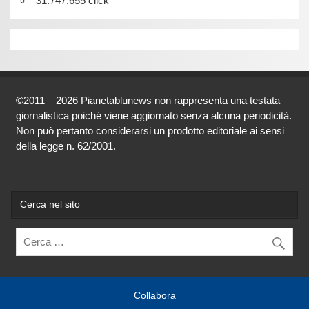
31.747.655 click
©2011 – 2026 Pianetablunews non rappresenta una testata
giornalistica poiché viene aggiornato senza alcuna periodicità.
Non può pertanto considerarsi un prodotto editoriale ai sensi
della legge n. 62/2001.
Cerca nel sito
Collabora