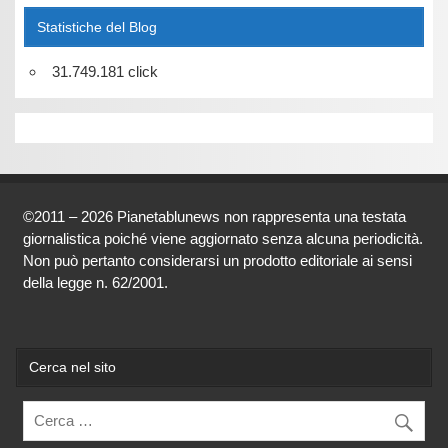
Statistiche del Blog
31.749.181 click
©2011 – 2026 Pianetablunews non rappresenta una testata
giornalistica poiché viene aggiornato senza alcuna periodicità.
Non può pertanto considerarsi un prodotto editoriale ai sensi
della legge n. 62/2001.
Cerca nel sito