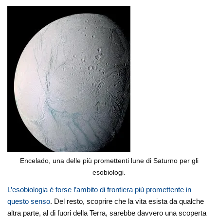
Encelado, una delle più promettenti lune di Saturno per gli
esobiologi.
L’esobiologia è forse l’ambito di frontiera più promettente in
questo senso
. Del resto, scoprire che la vita esista da qualche
altra parte, al di fuori della Terra, sarebbe davvero una scoperta