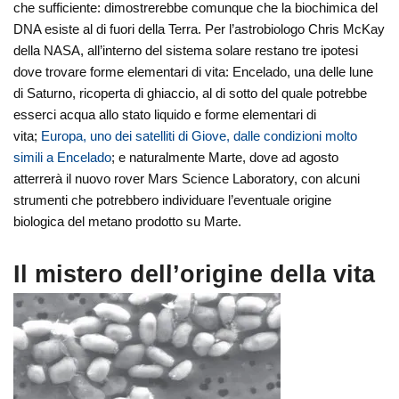
che sufficiente: dimostrerebbe comunque che la biochimica del
DNA esiste al di fuori della Terra. Per l’astrobiologo Chris McKay
della NASA, all’interno del sistema solare restano tre ipotesi
dove trovare forme elementari di vita: Encelado, una delle lune
di Saturno, ricoperta di ghiaccio, al di sotto del quale potrebbe
esserci acqua allo stato liquido e forme elementari di
vita;
Europa, uno dei satelliti di Giove, dalle condizioni molto
simili a Encelado
; e naturalmente Marte, dove ad agosto
atterrerà il nuovo rover Mars Science Laboratory, con alcuni
strumenti che potrebbero individuare l’eventuale origine
biologica del metano prodotto su Marte.
Il mistero dell’origine della vita