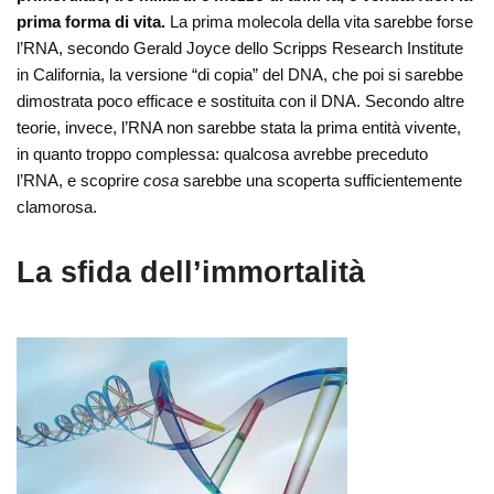
prima forma di vita.
La prima molecola della vita sarebbe forse
l’RNA, secondo Gerald Joyce dello Scripps Research Institute
in California, la versione “di copia” del DNA, che poi si sarebbe
dimostrata poco efficace e sostituita con il DNA. Secondo altre
teorie, invece, l’RNA non sarebbe stata la prima entità vivente,
in quanto troppo complessa: qualcosa avrebbe preceduto
l’RNA, e scoprire
cosa
sarebbe una scoperta sufficientemente
clamorosa.
La sfida dell’immortalità