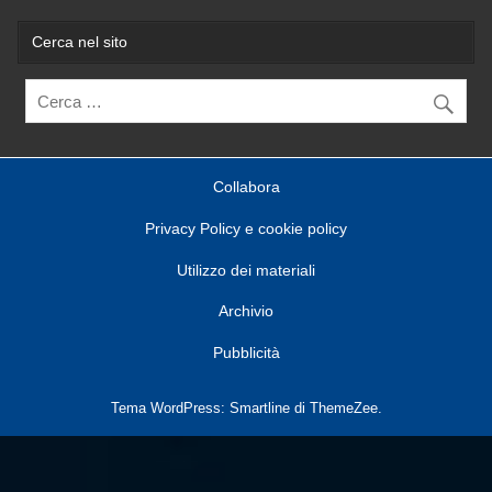
Cerca nel sito
Collabora
Privacy Policy e cookie policy
Utilizzo dei materiali
Archivio
Pubblicità
Tema WordPress: Smartline di ThemeZee.