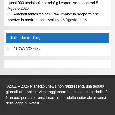
quasi 900 uccisioni e perché gli esperti sono contrari
5
Agosto 2026
Antenati fantasma nel DNA umano: la scoperta che
riscrive la nostra storia evolutiva
5 Agosto 2026
Statistiche del Blog
31.748.352 click
©2011 – 2026 Pianetablunews non rappresenta una testata
giornalistica poiché viene aggiornato senza alcuna periodicità.
Non può pertanto considerarsi un prodotto editoriale ai sensi
della legge n. 62/2001.