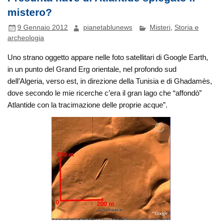
mistero?
9 Gennaio 2012
pianetablunews
Misteri
,
Storia e
archeologia
Uno strano oggetto appare nelle foto satellitari di Google Earth,
in un punto del Grand Erg orientale, nel profondo sud
dell’Algeria, verso est, in direzione della Tunisia e di Ghadamès,
dove secondo le mie ricerche c’era il gran lago che “affondò”
Atlantide con la tracimazione delle proprie acque”.