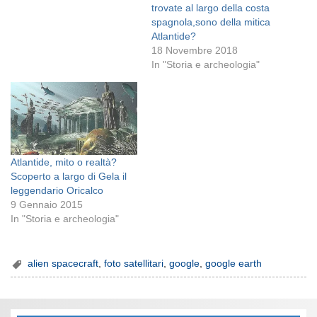
trovate al largo della costa
spagnola,sono della mitica
Atlantide?
18 Novembre 2018
In "Storia e archeologia"
Atlantide, mito o realtà?
Scoperto a largo di Gela il
leggendario Oricalco
9 Gennaio 2015
In "Storia e archeologia"
alien spacecraft
,
foto satellitari
,
google
,
google earth