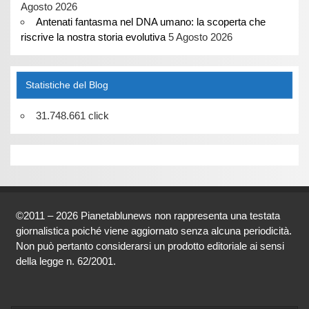
Agosto 2026
Antenati fantasma nel DNA umano: la scoperta che
riscrive la nostra storia evolutiva
5 Agosto 2026
Statistiche del Blog
31.748.661 click
©2011 – 2026 Pianetablunews non rappresenta una testata
giornalistica poiché viene aggiornato senza alcuna periodicità.
Non può pertanto considerarsi un prodotto editoriale ai sensi
della legge n. 62/2001.