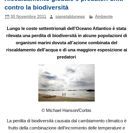
contro la biodiversità
30 Novembre 2011
pianetablunews
Ambiente
Lungo le coste settentrionali dell’Oceano Atlantico è stata
rilevata una perdita di biodiversità in alcune popolazioni di
organismi marini dovuta all’azione combinata del
riscaldamento dell’acqua e di una maggiore esposizione ai
predatori
© Michael Hanson/Corbis
La perdita di biodiversità causata dal cambiamento climatico è
frutto della combinazione dell’incremento delle temperature e