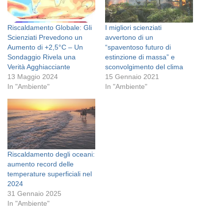
Riscaldamento Globale: Gli
I migliori scienziati
Scienziati Prevedono un
avvertono di un
Aumento di +2,5°C – Un
“spaventoso futuro di
Sondaggio Rivela una
estinzione di massa” e
Verità Agghiacciante
sconvolgimento del clima
13 Maggio 2024
15 Gennaio 2021
In "Ambiente"
In "Ambiente"
Riscaldamento degli oceani:
aumento record delle
temperature superficiali nel
2024
31 Gennaio 2025
In "Ambiente"