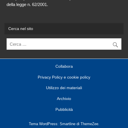
della legge n. 62/2001.
Cerca nel sito
Collabora
Privacy Policy e cookie policy
Utilizzo dei materiali
Archivio
Pubblicità
Tema WordPress: Smartline di ThemeZee.