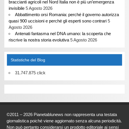
braccianti agricoli nel Nord Italia non è più un’emergenza
invisibile
5 Agosto 2026
Abbattimento orsi Romania: perché il governo autorizza
quasi 900 uccisioni e perché gli esperti sono contrari
5
Agosto 2026
Antenati fantasma nel DNA umano: la scoperta che
riscrive la nostra storia evolutiva
5 Agosto 2026
Statistiche del Blog
31.747.875 click
©2011 – 2026 Pianetablunews non rappresenta una testata
giornalistica poiché viene aggiornato senza alcuna periodicità.
Non può pertanto considerarsi un prodotto editoriale ai sensi