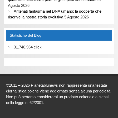
Agosto 2026
Antenati fantasma nel DNA umano: la scoperta che
riscrive la nostra storia evolutiva
5 Agosto 2026
Statistiche del Blog
31.748.964 click
©2011 – 2026 Pianetablunews non rappresenta una testata
giornalistica poiché viene aggiornato senza alcuna periodicità.
Non può pertanto considerarsi un prodotto editoriale ai sensi
della legge n. 62/2001.