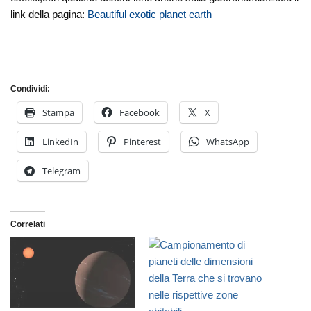
link della pagina:
Beautiful exotic planet earth
Condividi:
Stampa
Facebook
X
LinkedIn
Pinterest
WhatsApp
Telegram
Correlati