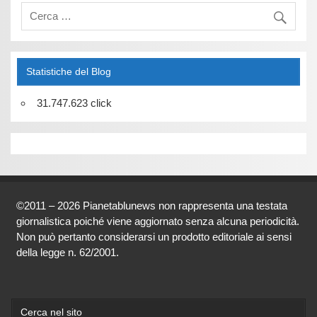
Statistiche del Blog
31.747.623 click
©2011 – 2026 Pianetablunews non rappresenta una testata
giornalistica poiché viene aggiornato senza alcuna periodicità.
Non può pertanto considerarsi un prodotto editoriale ai sensi
della legge n. 62/2001.
Cerca nel sito