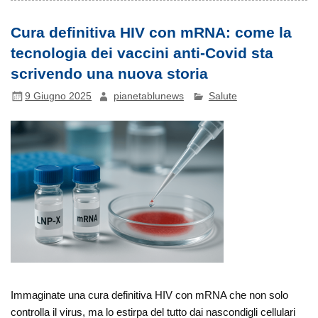
Cura definitiva HIV con mRNA: come la
tecnologia dei vaccini anti-Covid sta
scrivendo una nuova storia
9 Giugno 2025
pianetablunews
Salute
Immaginate una cura definitiva HIV con mRNA che non solo
controlla il virus, ma lo estirpa del tutto dai nascondigli cellulari