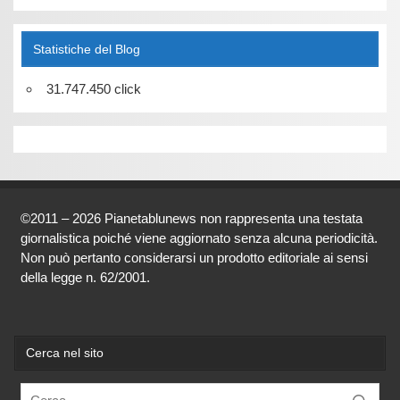
Statistiche del Blog
31.747.450 click
©2011 – 2026 Pianetablunews non rappresenta una testata
giornalistica poiché viene aggiornato senza alcuna periodicità.
Non può pertanto considerarsi un prodotto editoriale ai sensi
della legge n. 62/2001.
Cerca nel sito