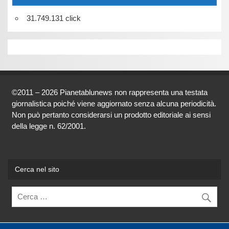
31.749.131 click
©2011 – 2026 Pianetablunews non rappresenta una testata
giornalistica poiché viene aggiornato senza alcuna periodicità.
Non può pertanto considerarsi un prodotto editoriale ai sensi
della legge n. 62/2001.
Cerca nel sito