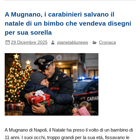
A Mugnano, i carabinieri salvano il
natale di un bimbo che vendeva disegni
per sua sorella
29 Dicembre 2025
pianetablunews
Cronaca
A Mugnano di Napoli, il Natale ha preso il volto di un bambino di
11 anni. I suoi occhi, troppo grandi per la sua età, fissavano le