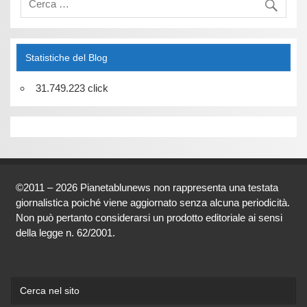
Statistiche del Blog
31.749.223 click
©2011 – 2026 Pianetablunews non rappresenta una testata
giornalistica poiché viene aggiornato senza alcuna periodicità.
Non può pertanto considerarsi un prodotto editoriale ai sensi
della legge n. 62/2001.
Cerca nel sito