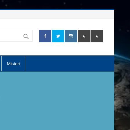
Misteri