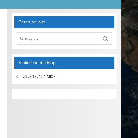
Cerca nel sito
Statistiche del Blog
31.747.717 click