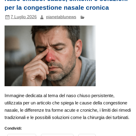
per la congestione nasale cronica
7 Luglio 2026
pianetablunews
Immagine dedicata al tema del naso chiuso persistente,
utilizzata per un articolo che spiega le cause della congestione
nasale, le differenze tra forme acute e croniche, i limiti dei rimedi
tradizionali e le possibili soluzioni come la chirurgia dei turbinati.
Condividi: