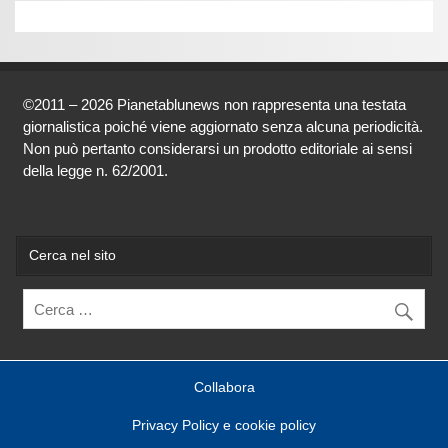
©2011 – 2026 Pianetablunews non rappresenta una testata
giornalistica poiché viene aggiornato senza alcuna periodicità.
Non può pertanto considerarsi un prodotto editoriale ai sensi
della legge n. 62/2001.
Cerca nel sito
Collabora
Privacy Policy e cookie policy