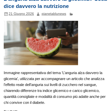
dice davvero la nutrizione
21 Giugno 2026
pianetablunews
Immagine rappresentativa del tema ‘L’anguria alza davvero la
glicemia’, utilizzata per accompagnare un articolo che analizza
l’effetto reale dell’anguria sui livelli di zucchero nel sangue,
chiarendo differenze tra indice glicemico e carico glicemico,
quantità consigliate e modalità di consumo più adatte anche per
chi convive con il diabete.