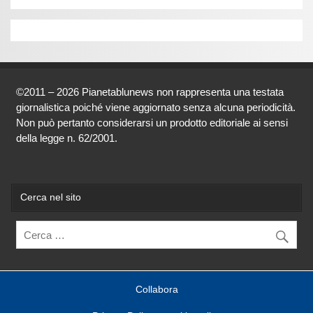
©2011 – 2026 Pianetablunews non rappresenta una testata
giornalistica poiché viene aggiornato senza alcuna periodicità.
Non può pertanto considerarsi un prodotto editoriale ai sensi
della legge n. 62/2001.
Cerca nel sito
Collabora