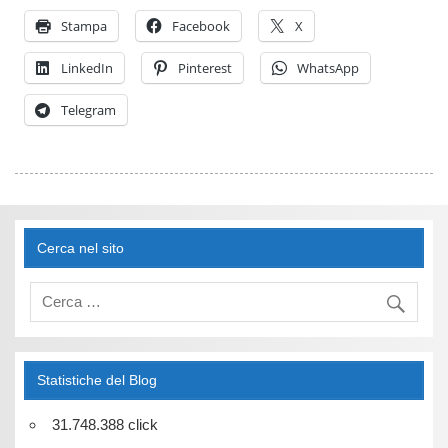
Stampa
Facebook
X
LinkedIn
Pinterest
WhatsApp
Telegram
Cerca nel sito
Statistiche del Blog
31.748.388 click