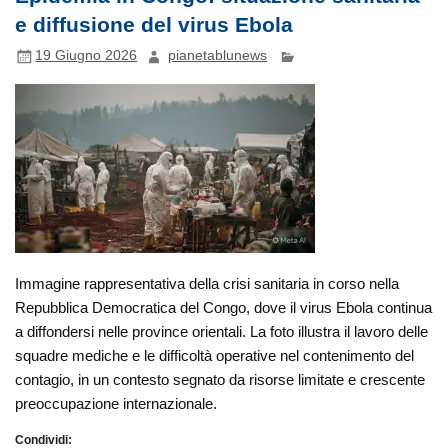
e diffusione del virus Ebola
19 Giugno 2026
pianetablunews
Immagine rappresentativa della crisi sanitaria in corso nella
Repubblica Democratica del Congo, dove il virus Ebola continua
a diffondersi nelle province orientali. La foto illustra il lavoro delle
squadre mediche e le difficoltà operative nel contenimento del
contagio, in un contesto segnato da risorse limitate e crescente
preoccupazione internazionale.
Condividi: