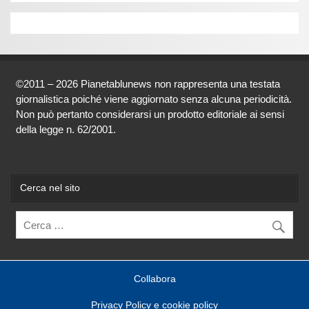
©2011 – 2026 Pianetablunews non rappresenta una testata
giornalistica poiché viene aggiornato senza alcuna periodicità.
Non può pertanto considerarsi un prodotto editoriale ai sensi
della legge n. 62/2001.
Cerca nel sito
Collabora
Privacy Policy e cookie policy