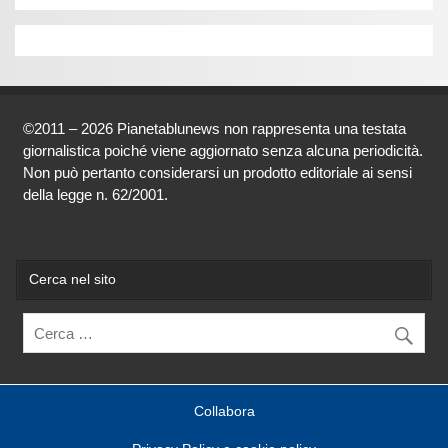
©2011 – 2026 Pianetablunews non rappresenta una testata
giornalistica poiché viene aggiornato senza alcuna periodicità.
Non può pertanto considerarsi un prodotto editoriale ai sensi
della legge n. 62/2001.
Cerca nel sito
Collabora