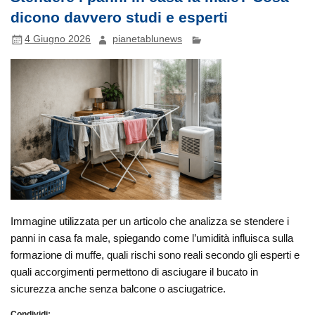
dicono davvero studi e esperti
4 Giugno 2026
pianetablunews
Immagine utilizzata per un articolo che analizza se stendere i
panni in casa fa male, spiegando come l’umidità influisca sulla
formazione di muffe, quali rischi sono reali secondo gli esperti e
quali accorgimenti permettono di asciugare il bucato in
sicurezza anche senza balcone o asciugatrice.
Condividi: