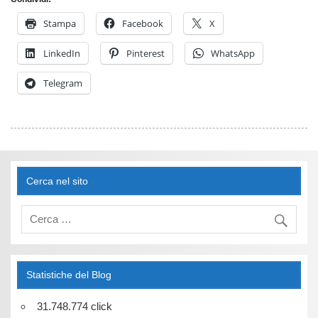
Stampa
Facebook
X
LinkedIn
Pinterest
WhatsApp
Telegram
Cerca nel sito
Statistiche del Blog
31.748.774 click