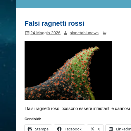
Falsi ragnetti rossi
24 Maggio 2026
pianetablunews
I falsi ragnetti rossi possono essere infestanti e dannosi 
Condividi:
Stampa
Facebook
X
LinkedI