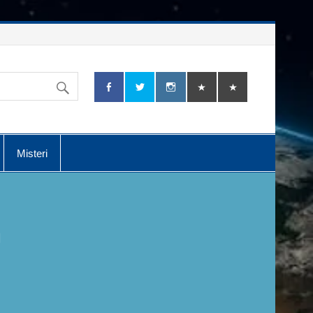
Misteri