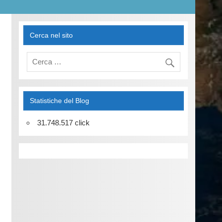
Cerca nel sito
Statistiche del Blog
31.748.517 click