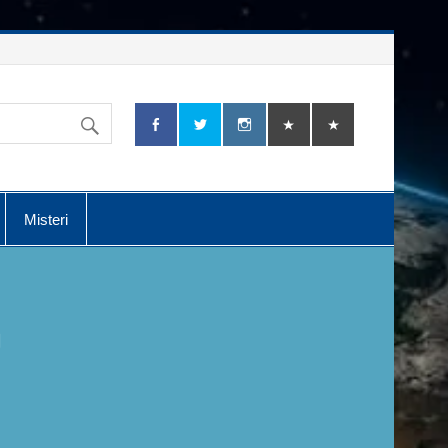
Misteri