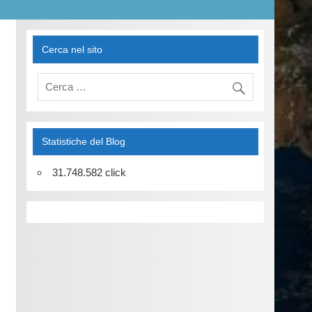
Cerca nel sito
Statistiche del Blog
31.748.582 click