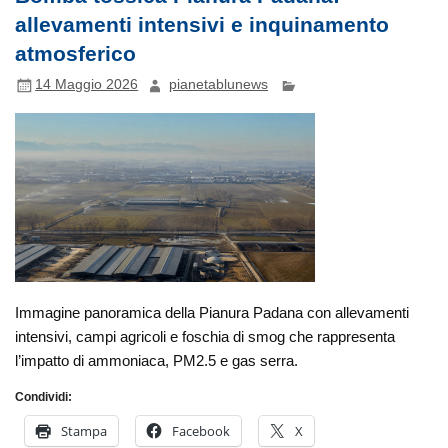
allevamenti intensivi e inquinamento
atmosferico
14 Maggio 2026
pianetablunews
Immagine panoramica della Pianura Padana con allevamenti
intensivi, campi agricoli e foschia di smog che rappresenta
l’impatto di ammoniaca, PM2.5 e gas serra.
Condividi:
Stampa
Facebook
X