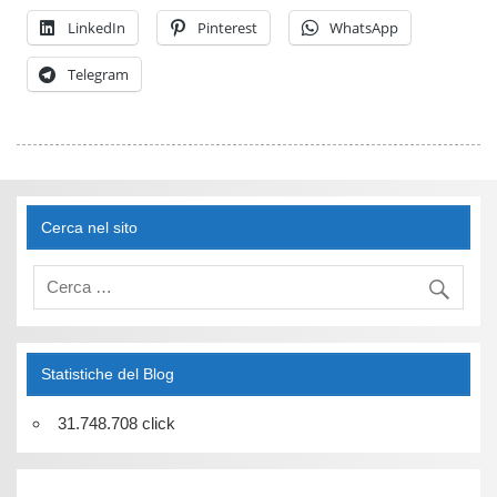
LinkedIn
Pinterest
WhatsApp
Telegram
Cerca nel sito
Statistiche del Blog
31.748.708 click