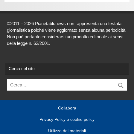
©2011 – 2026 Pianetablunews non rappresenta una testata
giornalistica poiché viene aggiornato senza alcuna periodicità.
Non può pertanto considerarsi un prodotto editoriale ai sensi
della legge n. 62/2001.
Cerca nel sito
Collabora
Privacy Policy e cookie policy
Utilizzo dei materiali