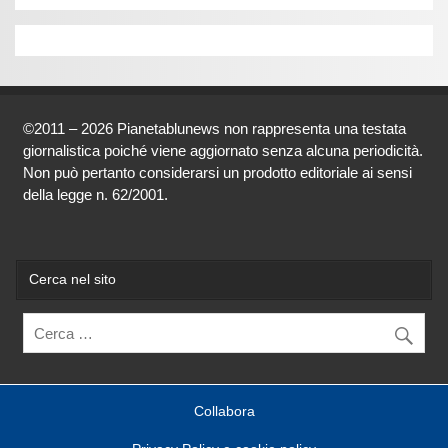
©2011 – 2026 Pianetablunews non rappresenta una testata
giornalistica poiché viene aggiornato senza alcuna periodicità.
Non può pertanto considerarsi un prodotto editoriale ai sensi
della legge n. 62/2001.
Cerca nel sito
Collabora