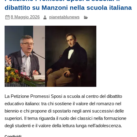
dibattito su Manzoni nella scuola italiana
8 Maggio 2026
pianetablunews
La Petizione Promessi Sposi a scuola al centro del dibattito
educativo italiano: tra chi sostiene il valore del romanzo nel
biennio e chi propone di spostarlo negli anni successivi delle
superiori. Il tema riguarda il ruolo dei classici nella formazione
degli studenti e il valore della lettura lunga nell’adolescenza.
Condividi: