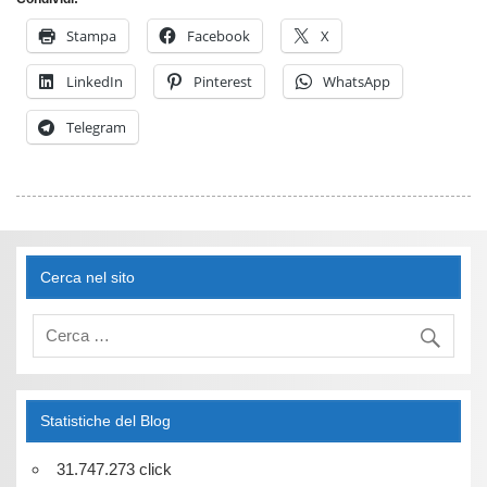
Stampa
Facebook
X
LinkedIn
Pinterest
WhatsApp
Telegram
Cerca nel sito
Statistiche del Blog
31.747.273 click