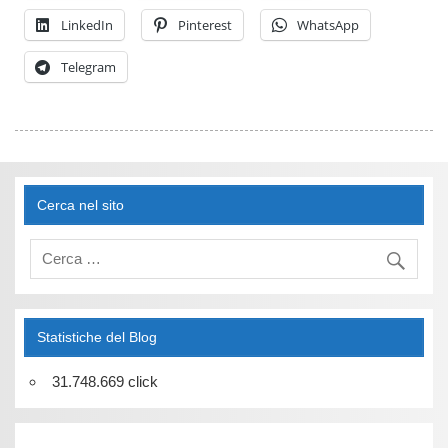
LinkedIn
Pinterest
WhatsApp
Telegram
Cerca nel sito
Statistiche del Blog
31.748.669 click