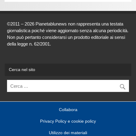
©2011 – 2026 Pianetablunews non rappresenta una testata
giornalistica poiché viene aggiornato senza alcuna periodicità.
Non può pertanto considerarsi un prodotto editoriale ai sensi
della legge n. 62/2001.
Cerca nel sito
Collabora
Privacy Policy e cookie policy
Utilizzo dei materiali