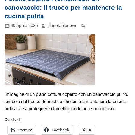
canovaccio: il trucco per mantenere la
cucina pulita
30 Aprile 2026
pianetablunews
Immagine di un piano cottura coperto con un canovaccio pulito,
simbolo del trucco domestico che aiuta a mantenere la cucina
ordinata e a proteggere i fornelli quando non sono in uso.
Condividi:
Stampa
Facebook
X