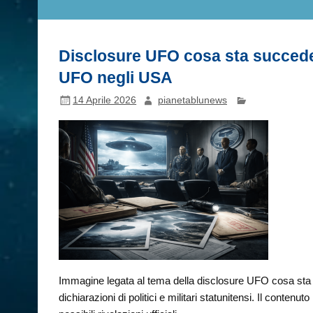
Disclosure UFO cosa sta succede
UFO negli USA
14 Aprile 2026
pianetablunews
Immagine legata al tema della disclosure UFO cosa sta 
dichiarazioni di politici e militari statunitensi. Il conten