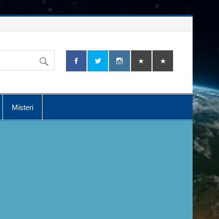
Misteri