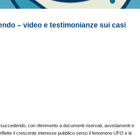
ndo – video e testimonianze sui casi
succedendo, con riferimento a documenti riservati, avvistamenti e
uto riflette il crescente interesse pubblico verso il fenomeno UFO e le