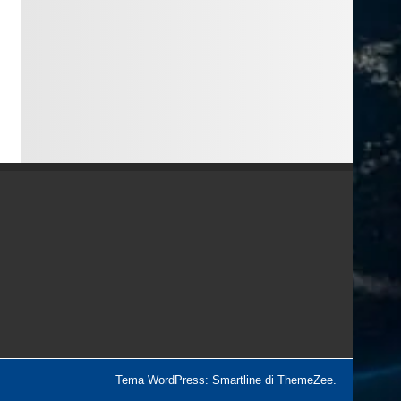
Tema WordPress: Smartline di ThemeZee.