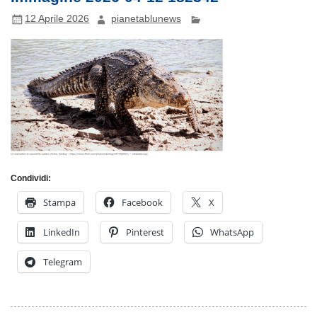
12 Aprile 2026
pianetablunews
Condividi:
Stampa
Facebook
X
LinkedIn
Pinterest
WhatsApp
Telegram