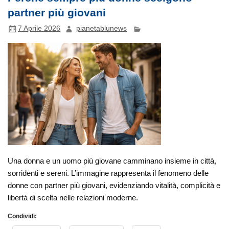
partner più giovani
7 Aprile 2026
pianetablunews
Una donna e un uomo più giovane camminano insieme in città,
sorridenti e sereni. L’immagine rappresenta il fenomeno delle
donne con partner più giovani, evidenziando vitalità, complicità e
libertà di scelta nelle relazioni moderne.
Condividi: