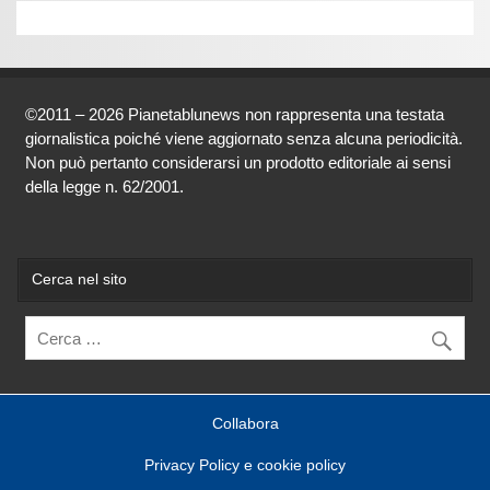
©2011 – 2026 Pianetablunews non rappresenta una testata
giornalistica poiché viene aggiornato senza alcuna periodicità.
Non può pertanto considerarsi un prodotto editoriale ai sensi
della legge n. 62/2001.
Cerca nel sito
Collabora
Privacy Policy e cookie policy